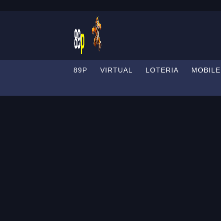
89P
VIRTUAL
LOTERIA
MOBILE