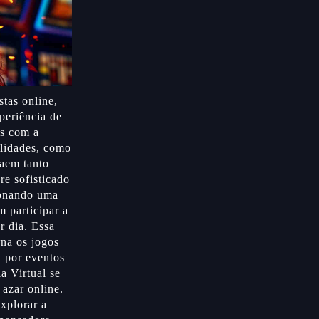
tas online,
periência de
is com a
alidades, como
raem tanto
re sofisticado
ionando uma
m participar a
r dia. Essa
rna os jogos
 por eventos
a Virtual se
 azar online.
xplorar a