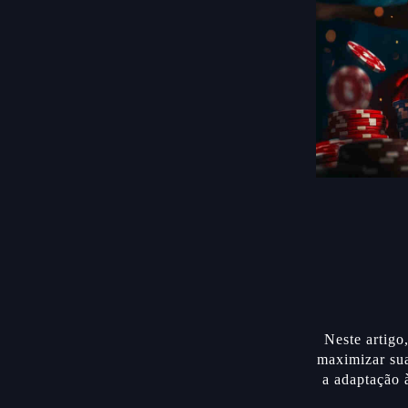
Neste artigo
maximizar sua
a adaptação 