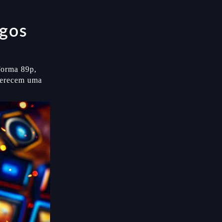
gos
aforma 89p,
oferecem uma