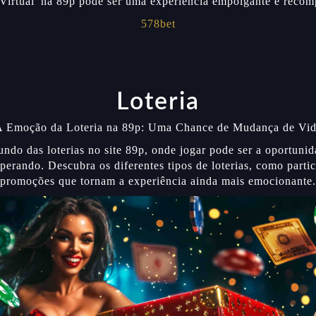
'Virtual' na 89p pode ser uma experiência empolgante e reco
578bet
Loteria
 Emoção da Loteria na 89p: Uma Chance de Mudança de Vi
ndo das loterias no site 89p, onde jogar pode ser a oportuni
perando. Descubra os diferentes tipos de loterias, como partic
promoções que tornam a experiência ainda mais emocionante.