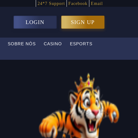
24*7 Support
Facebook
Email
LOGIN
SIGN UP
SOBRE NÓS
CASINO
ESPORTS