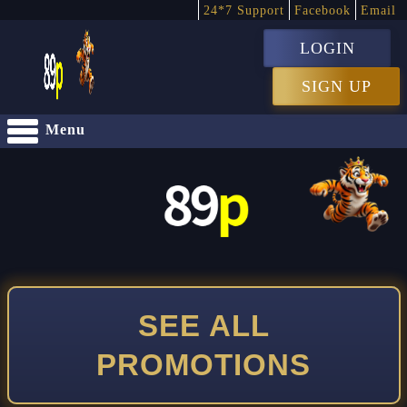
24*7 Support
Facebook
Email
LOGIN
SIGN UP
Menu
SEE ALL
PROMOTIONS