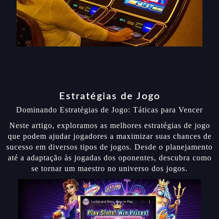
Estratégias de Jogo
Dominando Estratégias de Jogo: Táticas para Vencer
Neste artigo, exploramos as melhores estratégias de jogo
que podem ajudar jogadores a maximizar suas chances de
sucesso em diversos tipos de jogos. Desde o planejamento
até a adaptação às jogadas dos oponentes, descubra como
se tornar um maestro no universo dos jogos.