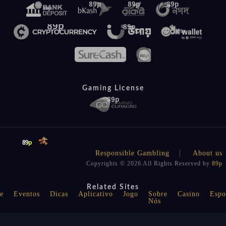
Gaming License
Responsible Gambling
About us
Copyrights © 2026 All Rights Reserved by
89p
Related Sites
e
Eventos
Dicas
Aplicativo
Jogo
Sobre
Casino
Espo
Nós