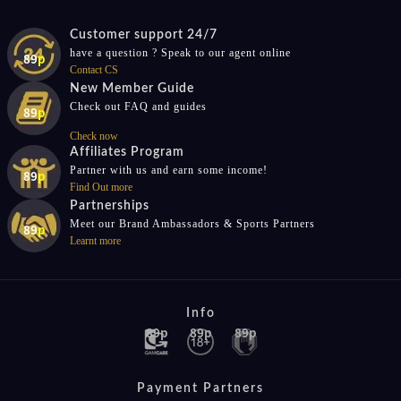
Customer support 24/7
have a question ? Speak to our agent online
Contact CS
New Member Guide
Check out FAQ and guides
Check now
Affiliates Program
Partner with us and earn some income!
Find Out more
Partnerships
Meet our Brand Ambassadors & Sports Partners
Learnt more
Info
Payment Partners