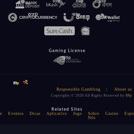
Gaming License
Responsible Gambling
About us
Copyrights © 2026 All Rights Reserved by
89p
Related Sites
e
Eventos
Dicas
Aplicativo
Jogo
Sobre
Casino
Espo
Nós