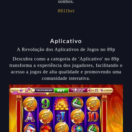
sonhos.
8811bet
Aplicativo
A Revolução dos Aplicativos de Jogos no 89p
Descubra como a categoria de 'Aplicativo' no 89p
transforma a experiência dos jogadores, facilitando o
acesso a jogos de alta qualidade e promovendo uma
comunidade interativa.