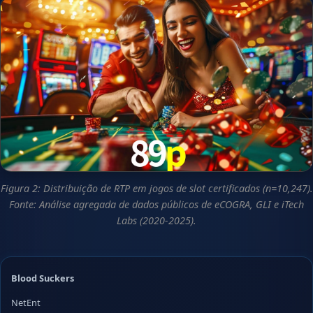
Figura 2: Distribuição de RTP em jogos de slot certificados (n=10,247).
Fonte: Análise agregada de dados públicos de eCOGRA, GLI e iTech
Labs (2020-2025).
Blood Suckers
NetEnt