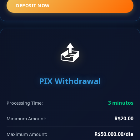
DEPOSIT NOW
📤
PIX Withdrawal
3 minutos
Processing Time:
R$20.00
Minimum Amount:
R$50.000.00/dia
Maximum Amount: