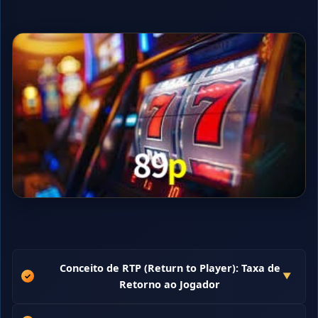
Conceito de RTP (Return to Player): Taxa de
Retorno ao Jogador