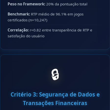
Peso no Framework:
20% da pontuação total
Benchmark:
RTP médio de 96.1% em jogos
certificados (n=10,247)
Correlação:
r=0.82 entre transparência de RTP e
satisfação do usuário
🔒
Critério 3: Segurança de Dados e
Transações Financeiras