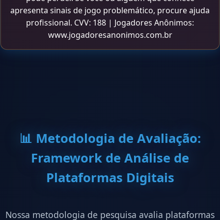
apresenta sinais de jogo problemático, procure ajuda
profissional. CVV: 188 | Jogadores Anônimos:
www.jogadoresanonimos.com.br
📊 Metodologia de Avaliação:
Framework de Análise de
Plataformas Digitais
Nossa metodologia de pesquisa avalia plataformas