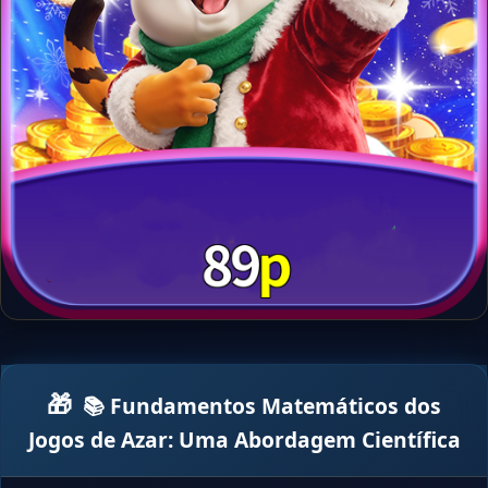
📚 Fundamentos Matemáticos dos
Jogos de Azar: Uma Abordagem Científica