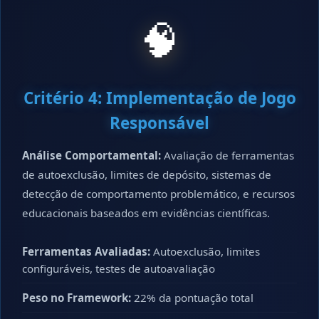
🧠
Critério 4: Implementação de Jogo
Responsável
Análise Comportamental:
Avaliação de ferramentas
de autoexclusão, limites de depósito, sistemas de
detecção de comportamento problemático, e recursos
educacionais baseados em evidências científicas.
Ferramentas Avaliadas:
Autoexclusão, limites
configuráveis, testes de autoavaliação
Peso no Framework:
22% da pontuação total