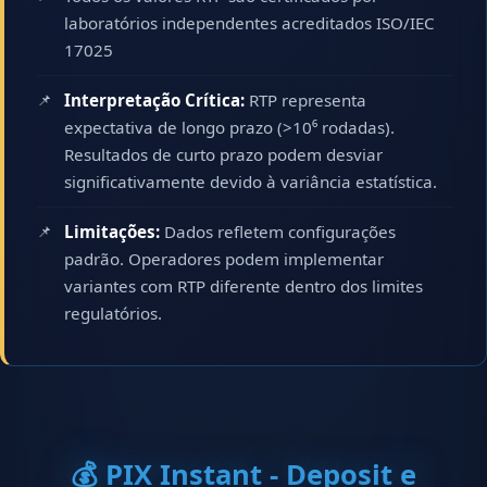
laboratórios independentes acreditados ISO/IEC
17025
Interpretação Crítica:
RTP representa
expectativa de longo prazo (>10⁶ rodadas).
Resultados de curto prazo podem desviar
significativamente devido à variância estatística.
Limitações:
Dados refletem configurações
padrão. Operadores podem implementar
variantes com RTP diferente dentro dos limites
regulatórios.
💰 PIX Instant - Deposit e