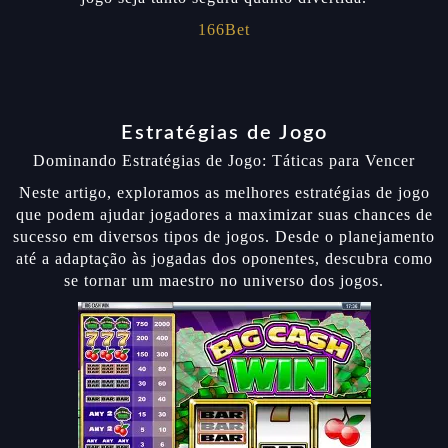
166Bet
Estratégias de Jogo
Dominando Estratégias de Jogo: Táticas para Vencer
Neste artigo, exploramos as melhores estratégias de jogo
que podem ajudar jogadores a maximizar suas chances de
sucesso em diversos tipos de jogos. Desde o planejamento
até a adaptação às jogadas dos oponentes, descubra como
se tornar um maestro no universo dos jogos.