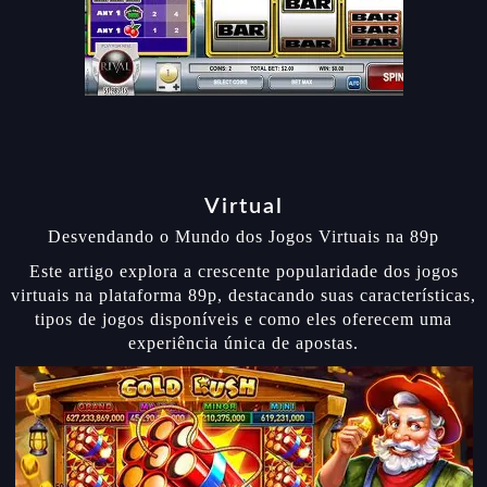
Virtual
Desvendando o Mundo dos Jogos Virtuais na 89p
Este artigo explora a crescente popularidade dos jogos
virtuais na plataforma 89p, destacando suas características,
tipos de jogos disponíveis e como eles oferecem uma
experiência única de apostas.