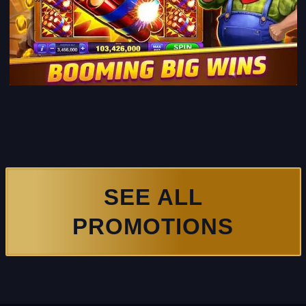
SEE ALL
PROMOTIONS