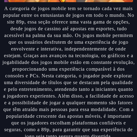
A categoria de jogos mobile tem se tornado cada vez mais
popular entre os entusiastas de jogos em todo o mundo. No
site 89p, essa seção oferece uma vasta gama de opções,
desde jogos de cassino até apostas em esportes, tudo
acessível na palma da sua mão. Os jogos mobile permitem
que os usuários desfrutem de uma experiência de jogo
envolvente e interativa, independentemente de onde
estejam. Graças aos avanços na tecnologia, os gráficos e a
jogabilidade dos jogos mobile estão em constante evolução,
proporcionando uma experiência comparável à dos
consoles e PCs. Nesta categoria, o jogador pode explorar
uma diversidade de títulos que se destacam pela qualidade
e pelo entretenimento, atendendo tanto a iniciantes quanto
a jogadores experientes. Além disso, a facilidade de acesso
e a possibilidade de jogar a qualquer momento são fatores
que têm atraído mais pessoas para essa modalidade. Com a
popularidade crescente das apostas móveis, é importante
que os jogadores escolham plataformas confiáveis e
seguras, como a 89p, para garantir que sua experiência de
jogo seja tanto segura quanto divertida.