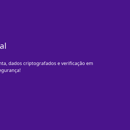
al
ta, dados criptografados e verificação em
egurança!