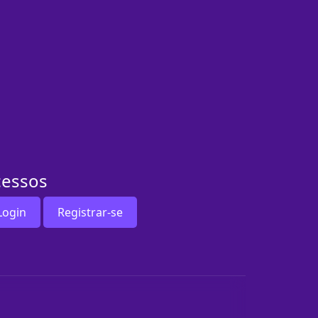
cessos
Login
Registrar-se