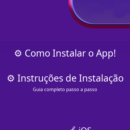
⚙️ Como Instalar o App!
⚙️ Instruções de Instalação
Guia completo passo a passo
🍎 iOS