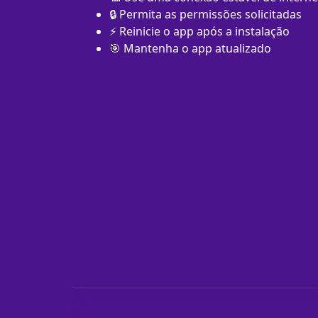
🔒 Permita as permissões solicitadas
⚡ Reinicie o app após a instalação
🎯 Mantenha o app atualizado