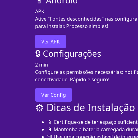
APK
Ative "Fontes desconhecidas" nas configura
para instalar. Processo simples!
Ver APK
🔒 Configurações
2 min
Configure as permissões necessárias: noti
conectividade. Rápido e seguro!
Ver Config
⚙️ Dicas de Instalação
📱 Certifique-se de ter espaço suficien
🔋 Mantenha a bateria carregada duran
📶 Use uma conexão estável de interne