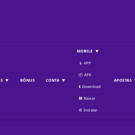
MOBILE
📱 APP
📦 APK
OS
BÔNUS
CONTA
APOSTAS
⬇️ Download
💾 Baixar
⚙️ Instalar