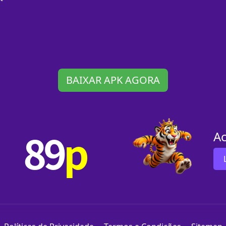
BAIXAR APK AGORA
A