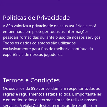
Políticas de Privacidade
A 89p valoriza a privacidade de seus usuários e está
empenhada em proteger todas as informações
pessoais fornecidas durante o uso de nossos serviços.
Todos os dados coletados são utilizados
exclusivamente para fins de melhoria contínua da
experiência de nossos jogadores.
Termos e Condições
Os usuários da 89p concordam em respeitar todas as
regras e regulamentos estabelecidos. É importante ler
e entender todos os termos antes de utilizar nossos
serviços. A violação destes termos pode resultar em