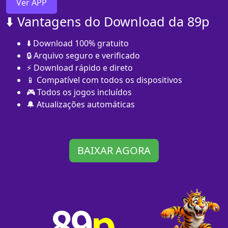
Ver APP
⬇️ Vantagens do Download da 89p
⬇️ Download 100% gratuito
🔒 Arquivo seguro e verificado
⚡ Download rápido e direto
📱 Compatível com todos os dispositivos
🎮 Todos os jogos incluídos
🔔 Atualizações automáticas
BAIXAR AGORA