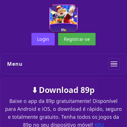
Login
Registrar-se
Menu
⬇️ Download 89p
Baixe o app da 89p gratuitamente! Disponível
para Android e iOS, o download é rápido, seguro
e totalmente gratuito. Tenha todos os jogos da
89p no seu dispositivo móvel!
68U