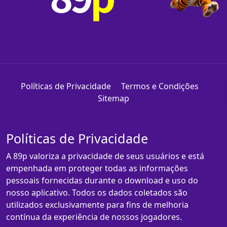
Políticas de Privacidade
Termos e Condições
Sitemap
Políticas de Privacidade
A 89p valoriza a privacidade de seus usuários e está
empenhada em proteger todas as informações
pessoais fornecidas durante o download e uso do
nosso aplicativo. Todos os dados coletados são
utilizados exclusivamente para fins de melhoria
contínua da experiência de nossos jogadores.