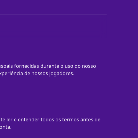
ssoais fornecidas durante o uso do nosso
experiência de nossos jogadores.
te ler e entender todos os termos antes de
onta.