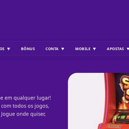
OS
BÔNUS
CONTA
MOBILE
APOSTAS
ue em qualquer lugar!
 com todos os jogos,
 Jogue onde quiser,