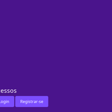
cessos
Login
Registrar-se