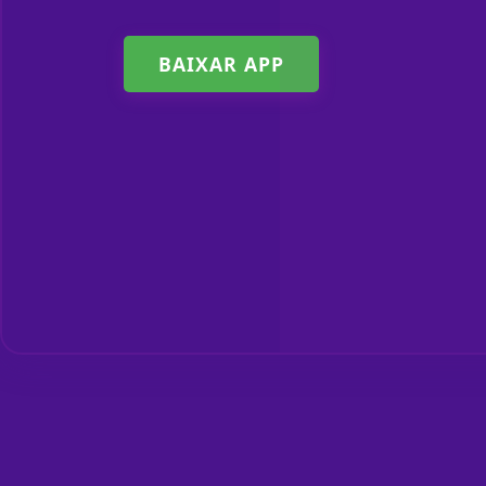
BAIXAR APP