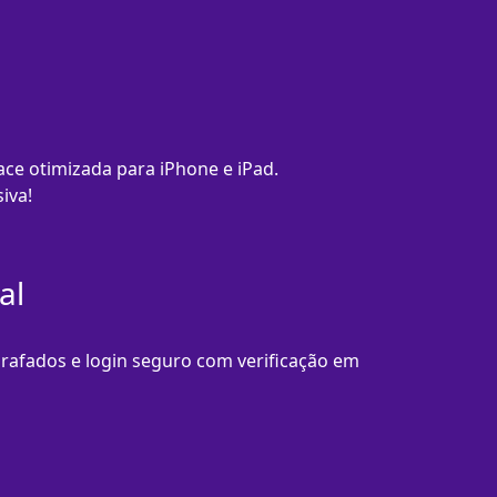
face otimizada para iPhone e iPad.
iva!
al
grafados e login seguro com verificação em