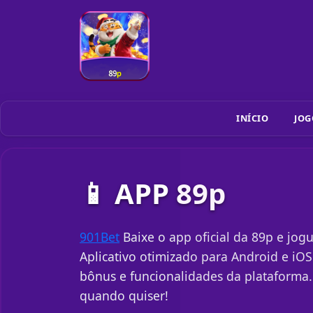
INÍCIO
JOG
📱 APP 89p
901Bet
Baixe o app oficial da 89p e jog
Aplicativo otimizado para Android e iOS
bônus e funcionalidades da plataforma.
quando quiser!