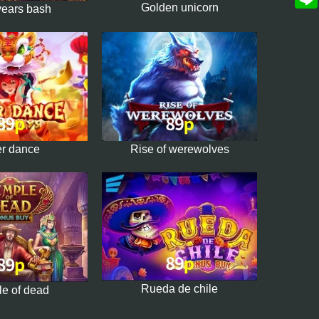
Golden unicorn
ears bash
er dance
Rise of werewolves
Rueda de chile
e of dead