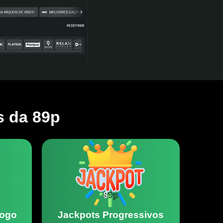
s da 89p
Jogo
Jackpots Progressivos