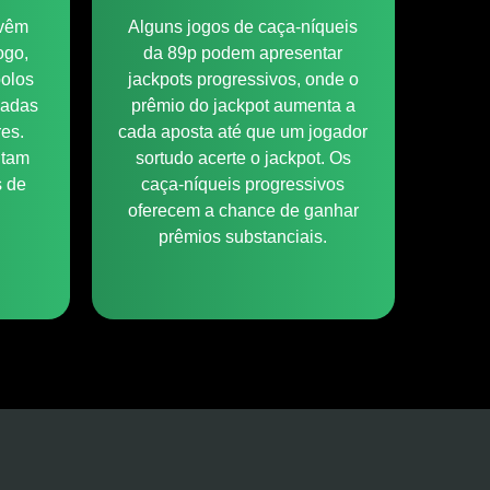
 vêm
Alguns jogos de caça-níqueis
ogo,
da 89p podem apresentar
bolos
jackpots progressivos, onde o
odadas
prêmio do jackpot aumenta a
res.
cada aposta até que um jogador
ntam
sortudo acerte o jackpot. Os
 de
caça-níqueis progressivos
oferecem a chance de ganhar
prêmios substanciais.