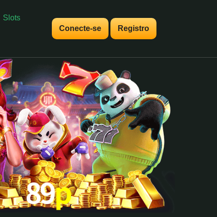
Slots
Conecte-se
Registro