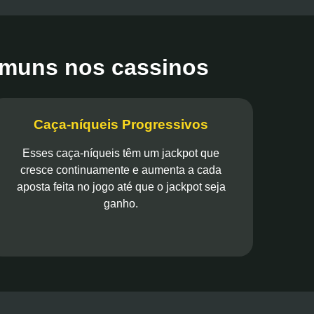
omuns nos cassinos
Caça-níqueis Progressivos
Esses caça-níqueis têm um jackpot que
cresce continuamente e aumenta a cada
aposta feita no jogo até que o jackpot seja
ganho.