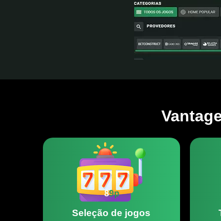
Vantage
Seleção de jogos