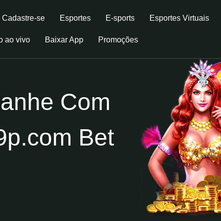
Cadastre-se
Esportes
E-sports
Esportes Virtuais
 ao vivo
Baixar App
Promoções
 Ganhe Com
9p.com Bet