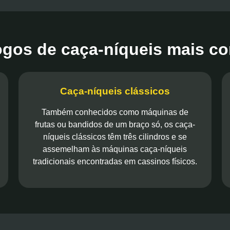
ogos de caça-níqueis mais c
Caça-níqueis clássicos
Também conhecidos como máquinas de
frutas ou bandidos de um braço só, os caça-
níqueis clássicos têm três cilindros e se
assemelham às máquinas caça-níqueis
tradicionais encontradas em cassinos físicos.