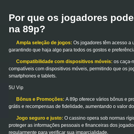
Por que os jogadores pode
na 89p?
Ampla seleção de jogos:
Os jogadores têm acesso a u
garantindo que haja algo para todos os gostos e preferênci
Compatibilidade com dispositivos móveis:
os caça-n
compatíveis com dispositivos móveis, permitindo que os jo
smartphones e tablets.
5U Vip
Bônus e Promoções:
A 89p oferece vários bônus e p
grátis e recompensas de fidelidade, aumentando o valor do
Jogo seguro e justo:
O cassino opera sob normas rígid
proteger as informações pessoais e financeiras dos jogado
regularmente para verificar sua imparcialidade.