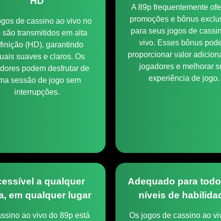
HD
A 89p frequentemente of
promoções e bônus exclu
ogos de cassino ao vivo no
para seus jogos de cassi
 são transmitidos em alta
vivo. Esses bônus pod
finição (HD), garantindo
proporcionar valor adicion
suais suaves e claros. Os
jogadores e melhorar 
dores podem desfrutar de
experiência de jogo.
ma sessão de jogo sem
interrupções.
essível a qualquer
Adequado para todo
a, em qualquer lugar
níveis de habilida
ssino ao vivo do 89p está
Os jogos de cassino ao vi