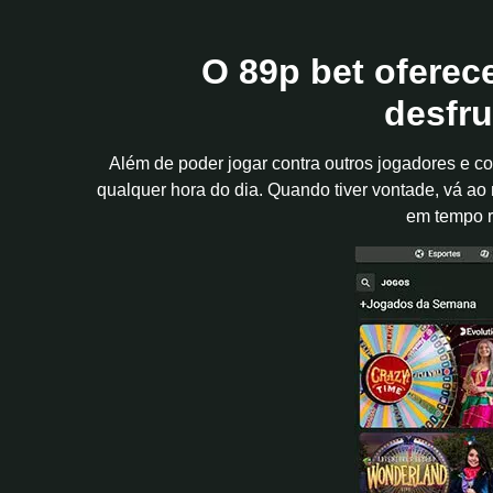
O 89p bet oferec
desfru
Além de poder jogar contra outros jogadores e co
qualquer hora do dia. Quando tiver vontade, vá ao
em tempo r