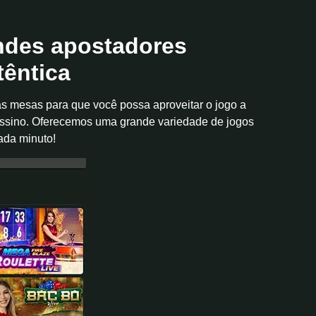
andes apostadores
têntica
tas mesas para que você possa aproveitar o jogo a
 cassino. Oferecemos uma grande variedade de jogos
ada minuto!