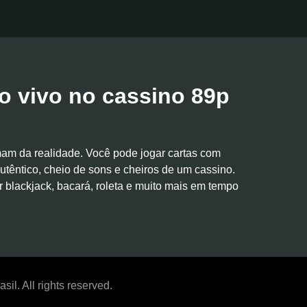
o vivo no cassino 89p
mam da realidade. Você pode jogar cartas com
têntico, cheio de sons e cheiros de um cassino.
 blackjack, bacará, roleta e muito mais em tempo
il. All rights reserved.