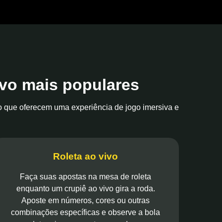
ivo mais populares
o que oferecem uma experiência de jogo imersiva e
Roleta ao vivo
Faça suas apostas na mesa de roleta
enquanto um crupiê ao vivo gira a roda.
Aposte em números, cores ou outras
combinações específicas e observe a bola