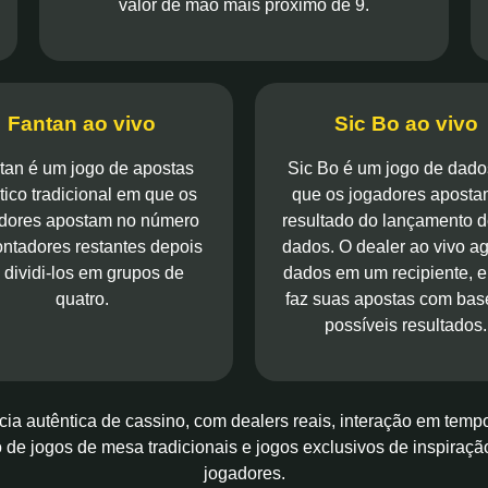
valor de mão mais próximo de 9.
Fantan ao vivo
Sic Bo ao vivo
tan é um jogo de apostas
Sic Bo é um jogo de dad
tico tradicional em que os
que os jogadores aposta
dores apostam no número
resultado do lançamento d
ontadores restantes depois
dados. O dealer ao vivo ag
 dividi-los em grupos de
dados em um recipiente, e
quatro.
faz suas apostas com bas
possíveis resultados.
ia autêntica de cassino, com dealers reais, interação em tempo
e jogos de mesa tradicionais e jogos exclusivos de inspiração
jogadores.