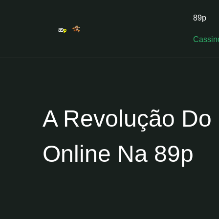
89p
Cassino
A Revolução Do
Online Na 89p