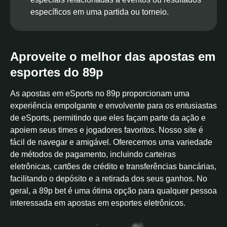
específicos em uma partida ou torneio.
Aproveite o melhor das apostas em
esportes do 89p
As apostas em eSports no 89p proporcionam uma
experiência empolgante e envolvente para os entusiastas
de eSports, permitindo que eles façam parte da ação e
apoiem seus times e jogadores favoritos. Nosso site é
fácil de navegar e amigável. Oferecemos uma variedade
de métodos de pagamento, incluindo carteiras
eletrônicas, cartões de crédito e transferências bancárias,
facilitando o depósito e a retirada dos seus ganhos. No
geral, a 89p bet é uma ótima opção para qualquer pessoa
interessada em apostas em esportes eletrônicos.