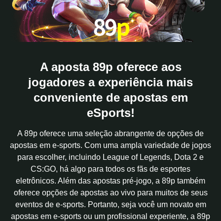
A aposta 89p oferece aos
jogadores a experiência mais
conveniente de apostas em
eSports!
A 89p oferece uma seleção abrangente de opções de
apostas em e-sports. Com uma ampla variedade de jogos
para escolher, incluindo League of Legends, Dota 2 e
CS:GO, há algo para todos os fãs de esportes
eletrônicos. Além das apostas pré-jogo, a 89p também
oferece opções de apostas ao vivo para muitos de seus
eventos de e-sports. Portanto, seja você um novato em
apostas em e-sports ou um profissional experiente, a 89p