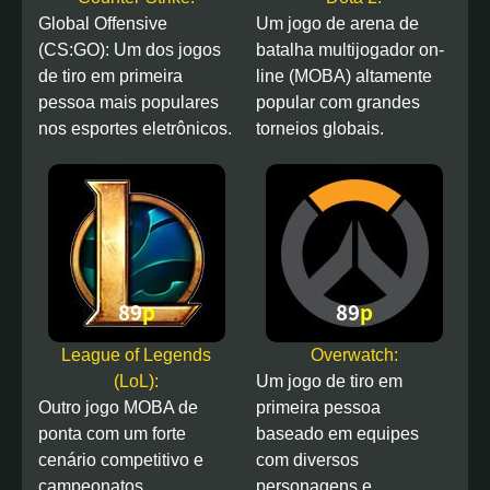
Global Offensive
Um jogo de arena de
(CS:GO): Um dos jogos
batalha multijogador on-
de tiro em primeira
line (MOBA) altamente
pessoa mais populares
popular com grandes
nos esportes eletrônicos.
torneios globais.
League of Legends
Overwatch:
(LoL):
Um jogo de tiro em
Outro jogo MOBA de
primeira pessoa
ponta com um forte
baseado em equipes
cenário competitivo e
com diversos
campeonatos
personagens e