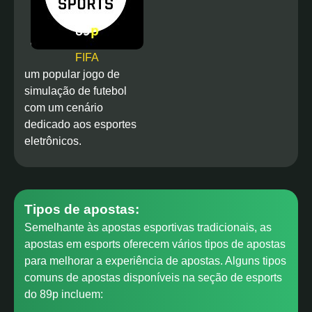
FIFA
um popular jogo de
simulação de futebol
com um cenário
dedicado aos esportes
eletrônicos.
Tipos de apostas:
Semelhante às apostas esportivas tradicionais, as
apostas em esports oferecem vários tipos de apostas
para melhorar a experiência de apostas. Alguns tipos
comuns de apostas disponíveis na seção de esports
do 89p incluem: