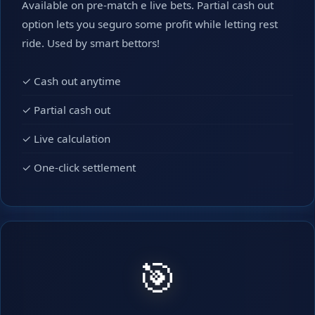
Available on pre-match e live bets. Partial cash out
option lets you seguro some profit while letting rest
ride. Used by smart bettors!
✓ Cash out anytime
✓ Partial cash out
✓ Live calculation
✓ One-click settlement
🎯