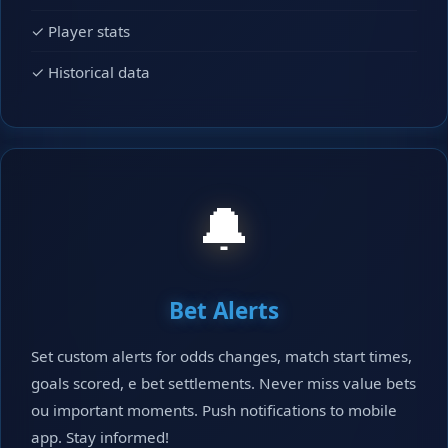
✓ Player stats
✓ Historical data
🔔
Bet Alerts
Set custom alerts for odds changes, match start times,
goals scored, e bet settlements. Never miss value bets
ou important moments. Push notifications to mobile
app. Stay informed!