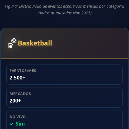
Figura: Distribuição de eventos esportivos mensais por categoria
(dados atualizados Nov 2025)
🏀
Basketball
EVENTOS/MÊS
2.500+
MERCADOS
200+
AO VIVO
✓ Sim