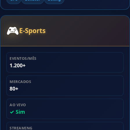
🎮
E-Sports
EVENTOS/MÊS
1.200+
MERCADOS
80+
AO VIVO
✓ Sim
STREAMING