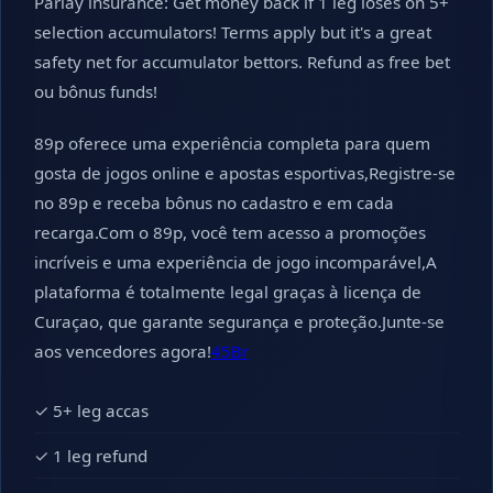
Parlay insurance: Get money back if 1 leg loses on 5+
selection accumulators! Terms apply but it's a great
safety net for accumulator bettors. Refund as free bet
ou bônus funds!
89p oferece uma experiência completa para quem
gosta de jogos online e apostas esportivas,Registre-se
no 89p e receba bônus no cadastro e em cada
recarga.Com o 89p, você tem acesso a promoções
incríveis e uma experiência de jogo incomparável,A
plataforma é totalmente legal graças à licença de
Curaçao, que garante segurança e proteção.Junte-se
aos vencedores agora!
45Br
✓ 5+ leg accas
✓ 1 leg refund