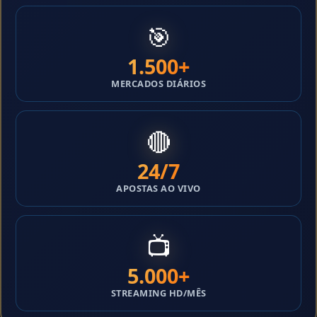
🎯
1.500+
MERCADOS DIÁRIOS
🔴
24/7
APOSTAS AO VIVO
📺
5.000+
STREAMING HD/MÊS