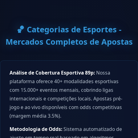
🏀 Categorias de Esportes -
Mercados Completos de Apostas
Análise de Cobertura Esportiva 89p:
Nossa
plataforma oferece 40+ modalidades esportivas
com 15.000+ eventos mensais, cobrindo ligas
internacionais e competições locais. Apostas pré-
jogo e ao vivo disponíveis com odds competitivas
(margem média 3.5%).
Metodologia de Odds:
Sistema automatizado de
ajuste em tempo real baseado em algoritmos