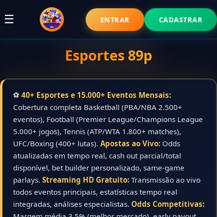
☰
ENTRAR
CADASTRAR
Esportes 89p
⚽
40+ Esportes e 15.000+ Eventos Mensais:
Cobertura completa Basketball (PBA/NBA 2.500+
eventos), Football (Premier League/Champions League
5.000+ jogos), Tennis (ATP/WTA 1.800+ matches),
UFC/Boxing (400+ lutas).
Apostas ao Vivo:
Odds
atualizadas em tempo real, cash out parcial/total
disponível, bet builder personalizado, same-game
parlays.
Streaming HD Gratuito:
Transmissão ao vivo
todos eventos principais, estatísticas tempo real
integradas, análises especialistas.
Odds Competitivas:
Margem média 3.5% (melhor mercado), early payout