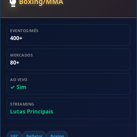
🥊
Boxing/MMA
EVENTOS/MÊS
400+
MERCADOS
80+
AO VIVO
✓ Sim
STREAMING
Lutas Principais
UFC
Bellator
Boxing