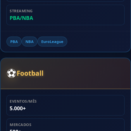
STREAMING
PBA/NBA
PBA
NBA
EuroLeague
⚽
Football
EVENTOS/MÊS
5.000+
MERCADOS