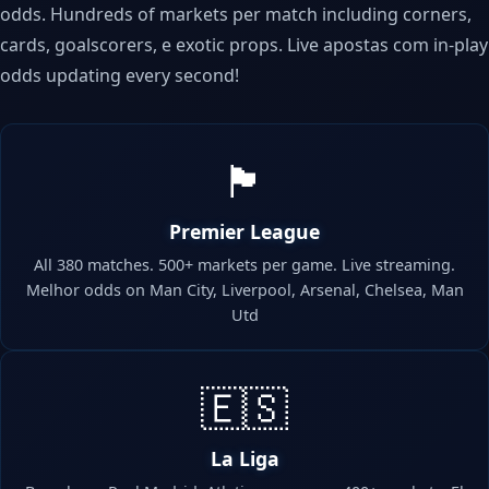
odds. Hundreds of markets per match including corners,
cards, goalscorers, e exotic props. Live apostas com in-play
odds updating every second!
🏴󠁧󠁢󠁥󠁮󠁧󠁿
Premier League
All 380 matches. 500+ markets per game. Live streaming.
Melhor odds on Man City, Liverpool, Arsenal, Chelsea, Man
Utd
🇪🇸
La Liga