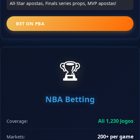
All-Star apostas, Finals series props, MVP apostas!
BET ON PBA
🏆
NBA Betting
All 1,230 Jogos
Coverage:
200+ per game
Markets: