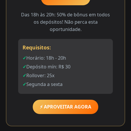
Das 18h às 20h: 50% de bônus em todos
os depósitos! Não perca esta
oportunidade.
Requisitos:
Horário: 18h - 20h
Depósito mín: R$ 30
Rollover: 25x
Segunda a sexta
⚡ APROVEITAR AGORA