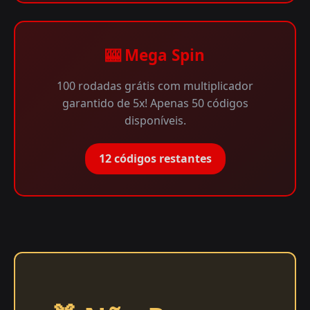
🎰 Mega Spin
100 rodadas grátis com multiplicador
garantido de 5x! Apenas 50 códigos
disponíveis.
12 códigos restantes