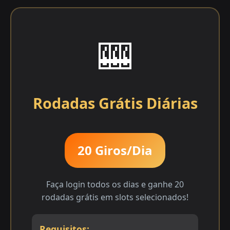
🎰
Rodadas Grátis Diárias
20 Giros/Dia
Faça login todos os dias e ganhe 20
rodadas grátis em slots selecionados!
Requisitos: