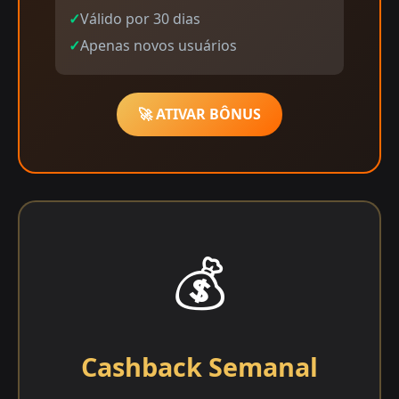
Válido por 30 dias
Apenas novos usuários
🚀 ATIVAR BÔNUS
💰
Cashback Semanal