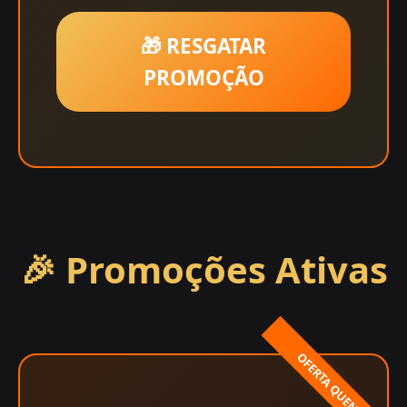
🎁 RESGATAR
PROMOÇÃO
🎉 Promoções Ativas