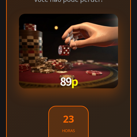
23
HORAS