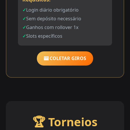
Login diário obrigatório
Sem depósito necessário
Ganhos com rollover 1x
Slots específicos
🎰 COLETAR GIROS
🏆 Torneios