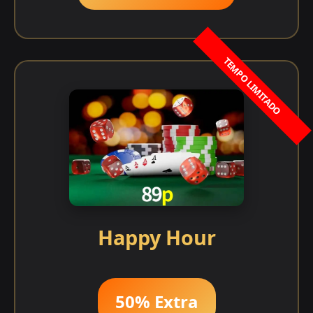
Happy Hour
50% Extra