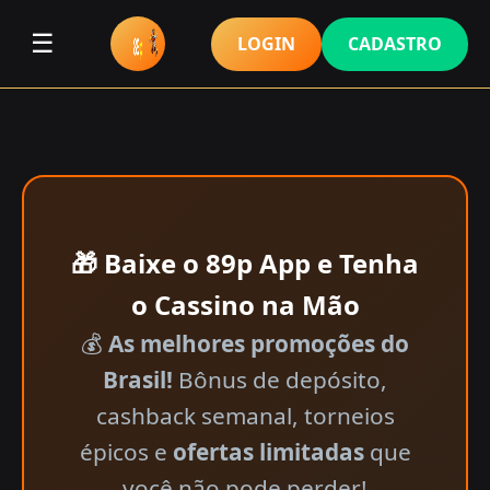
☰
LOGIN
CADASTRO
🎁 Baixe o 89p App e Tenha
o Cassino na Mão
💰
As melhores promoções do
Brasil!
Bônus de depósito,
cashback semanal, torneios
épicos e
ofertas limitadas
que
você não pode perder!