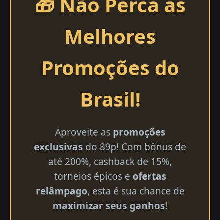
🎁 Não Perca as
Melhores
Promoções do
Brasil!
Aproveite as
promoções
exclusivas
do 89p! Com bônus de
até 200%, cashback de 15%,
torneios épicos e
ofertas
relâmpago
, esta é sua chance de
maximizar seus ganhos
!