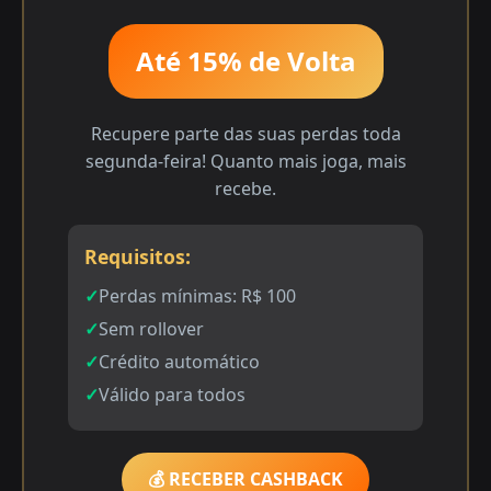
Até 15% de Volta
Recupere parte das suas perdas toda
segunda-feira! Quanto mais joga, mais
recebe.
Requisitos:
Perdas mínimas: R$ 100
Sem rollover
Crédito automático
Válido para todos
💰 RECEBER CASHBACK