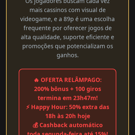
Os jogadores buscam cada vez
mais cassinos com visual de
videogame, e a 89p é uma escolha
frequente por oferecer jogos de
alta qualidade, suporte eficiente e
promoções que potencializam os
ganhos.
🔥 OFERTA RELÂMPAGO:
200% bônus + 100 giros
termina em 23h47m!
⚡ Happy Hour: 50% extra das
18h às 20h hoje
💰 Cashback automático
toda segunda-feira até 15%!