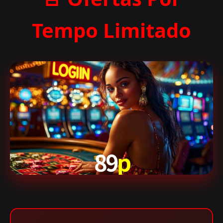
Tempo Limitado