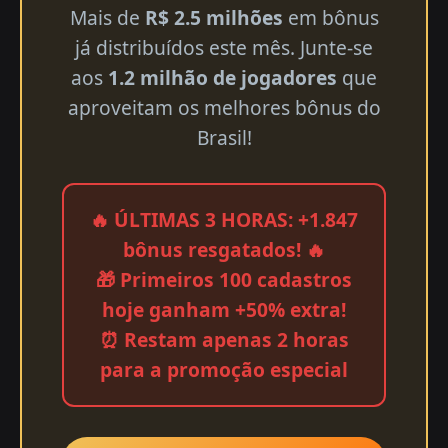
Mais de
R$ 2.5 milhões
em bônus
já distribuídos este mês. Junte-se
aos
1.2 milhão de jogadores
que
aproveitam os melhores bônus do
Brasil!
🔥 ÚLTIMAS 3 HORAS: +1.847
bônus resgatados! 🔥
🎁 Primeiros 100 cadastros
hoje ganham +50% extra!
⏰ Restam apenas 2 horas
para a promoção especial