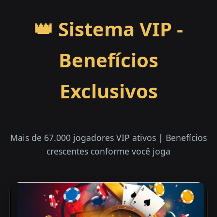
👑 Sistema VIP -
Benefícios
Exclusivos
Mais de 67.000 jogadores VIP ativos | Benefícios
crescentes conforme você joga