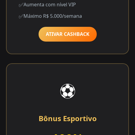
Aumenta com nível VIP
Máximo R$ 5.000/semana
ATIVAR CASHBACK
⚽
Bônus Esportivo