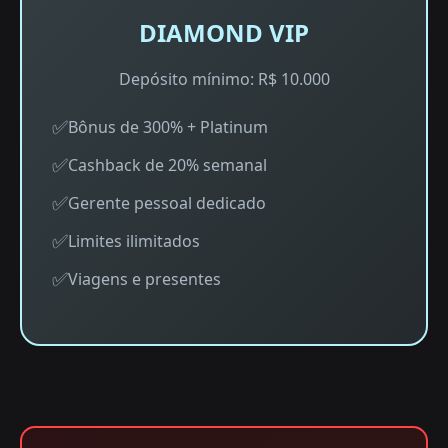
DIAMOND VIP
Depósito mínimo: R$ 10.000
Bônus de 300% + Platinum
Cashback de 20% semanal
Gerente pessoal dedicado
Limites ilimitados
Viagens e presentes