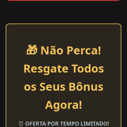
🎁 Não Perca!
Resgate Todos
os Seus Bônus
Agora!
⏰
OFERTA POR TEMPO LIMITADO!