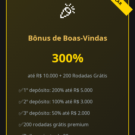
🎉
Bônus de Boas-Vindas
300%
até R$ 10.000 + 200 Rodadas Grátis
1º depósito: 200% até R$ 5.000
2º depósito: 100% até R$ 3.000
3º depósito: 50% até R$ 2.000
200 rodadas grátis premium