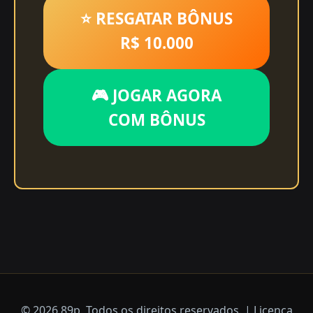
⭐ RESGATAR BÔNUS
R$ 10.000
🎮 JOGAR AGORA
COM BÔNUS
© 2026 89p. Todos os direitos reservados. | Licença