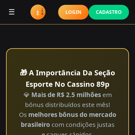
☰
LOGIN
CADASTRO
🎁 A Importância Da Seção
Esporte No Cassino 89p
💎
Mais de R$ 2.5 milhões
em
bônus distribuídos este mês!
Os
melhores bônus do mercado
brasileiro
com condições justas
e saques rápidos.