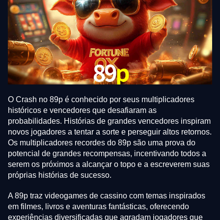
O Crash no 89p é conhecido por seus multiplicadores
históricos e vencedores que desafiaram as
probabilidades. Histórias de grandes vencedores inspiram
novos jogadores a tentar a sorte e perseguir altos retornos.
Os multiplicadores recordes do 89p são uma prova do
potencial de grandes recompensas, incentivando todos a
serem os próximos a alcançar o topo e a escreverem suas
próprias histórias de sucesso.
A 89p traz videogames de cassino com temas inspirados
em filmes, livros e aventuras fantásticas, oferecendo
experiências diversificadas que agradam jogadores que