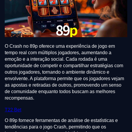
O Crash no 89p oferece uma experiência de jogo em
tempo real com múltiplos jogadores, aumentando a
emoção e a interação social. Cada rodada é uma
oportunidade de competir e compartilhar estratégias com
outros jogadores, tornando o ambiente dinâmico e
envolvente. A plataforma permite que os jogadores vejam
as apostas e retiradas de outros, promovendo um senso
de comunidade enquanto todos buscam as melhores
recompensas.
T22 Bet
O 89p fornece ferramentas de análise de estatísticas e
tendências para o jogo Crash, permitindo que os