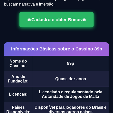
buscam narrativa e imersão.
🔥Cadastro e obter Bônus🔥
Informações Básicas sobre o Cassino 89p
Nome do
89p
Cassino:
Ano de
Quase dez anos
Fundação:
Licenciado e regulamentado pela
Licenças:
Autoridade de Jogos de Malta
Países
Disponível para jogadores do Brasil e
Disponíveis:
diversos outros países