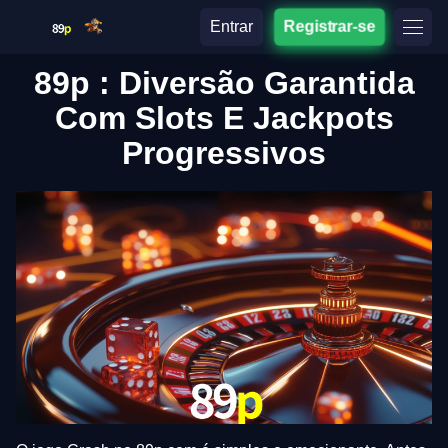
Entrar
Registrar-se
89p : Diversão Garantida
Com Slots E Jackpots
Progressivos