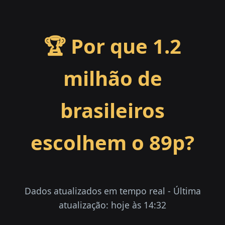
🏆 Por que 1.2
milhão de
brasileiros
escolhem o 89p?
Dados atualizados em tempo real - Última
atualização: hoje às 14:32