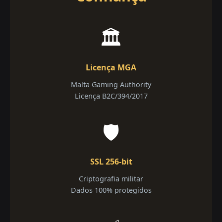
🏛️
Licença MGA
Malta Gaming Authority
Licença B2C/394/2017
🛡️
SSL 256-bit
Criptografia militar
Dados 100% protegidos