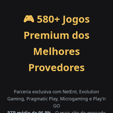
🎮 580+ Jogos
Premium dos
Melhores
Provedores
Parceria exclusiva com NetEnt, Evolution
Gaming, Pragmatic Play, Microgaming e Play'n
GO
RTP médio de 96.8%
- O mais alto do mercado