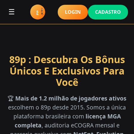
☰
LOGIN
CADASTRO
89p : Descubra Os Bônus
Únicos E Exclusivos Para
Você
🏆
Mais de 1.2 milhão de jogadores ativos
escolhem o 89p desde 2015. Somos a única
plataforma brasileira com
licença MGA
completa
, auditoria eCOGRA mensal e