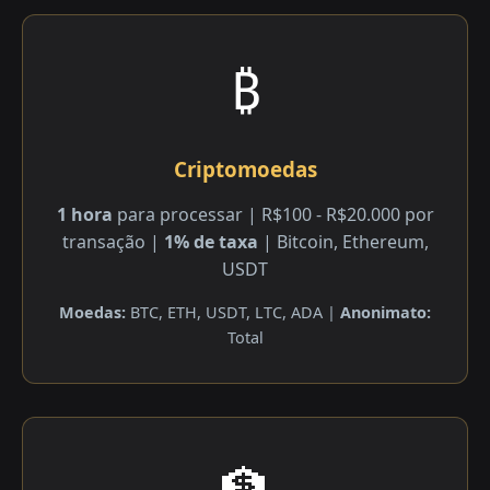
₿
Criptomoedas
1 hora
para processar | R$100 - R$20.000 por
transação |
1% de taxa
| Bitcoin, Ethereum,
USDT
Moedas:
BTC, ETH, USDT, LTC, ADA |
Anonimato:
Total