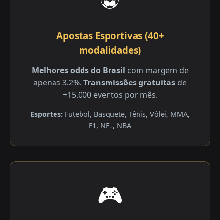
Apostas Esportivas (40+
modalidades)
Melhores odds do Brasil
com margem de
apenas 3.2%.
Transmissões gratuitas
de
+15.000 eventos por mês.
Esportes:
Futebol, Basquete, Tênis, Vôlei, MMA,
F1, NFL, NBA
🎮