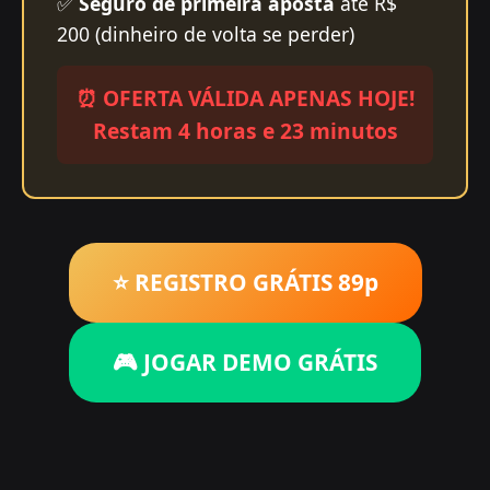
✅
Seguro de primeira aposta
até R$
200 (dinheiro de volta se perder)
⏰ OFERTA VÁLIDA APENAS HOJE!
Restam 4 horas e 23 minutos
⭐ REGISTRO GRÁTIS 89p
🎮 JOGAR DEMO GRÁTIS