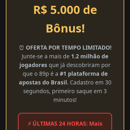
R$ 5.000 de
Bônus!
⏰
OFERTA POR TEMPO LIMITADO!
Junte-se a mais de
1.2 milhão de
jogadores
que já descobriram por
que o 89p é a
#1 plataforma de
apostas do Brasil
. Cadastro em 30
segundos, primeiro saque em 3
minutos!
⚡ ÚLTIMAS 24 HORAS: Mais