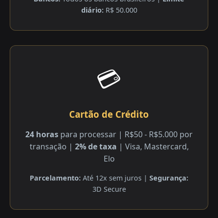
diário:
R$ 50.000
💳
Cartão de Crédito
24 horas
para processar | R$50 - R$5.000 por
transação |
2% de taxa
| Visa, Mastercard,
Elo
Parcelamento:
Até 12x sem juros |
Segurança:
3D Secure