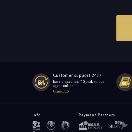
Customer support 24/7
have a question ? Speak to our
agent online
Contact CS
Info
Payment Partners