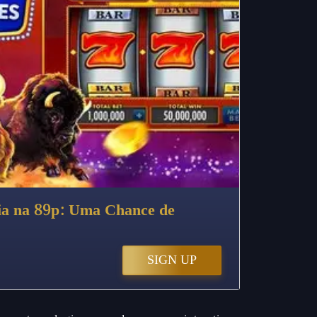
ia na 89p: Uma Chance de
SIGN UP