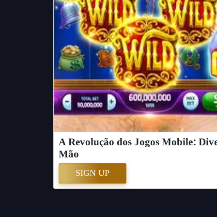
A Revolução dos Jogos Mobile: Div
Mão
SIGN UP