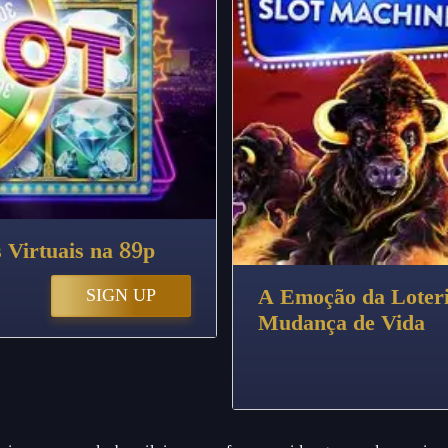
Virtuais na 89p
A Emoção da Loter
SIGN UP
Mudança de Vida