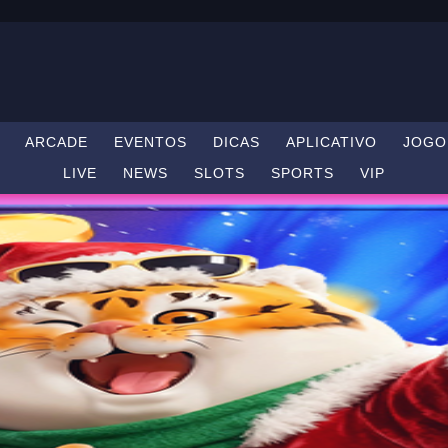
ARCADE
EVENTOS
DICAS
APLICATIVO
JOGO
LIVE
NEWS
SLOTS
SPORTS
VIP