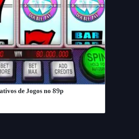
ativos de Jogos no 89p