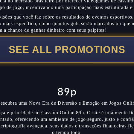
cia no mercado brasileiro por oferecer videogames de cassino
o de jogo, incentivando uma participação mais estruturada e 
visões que você faz sobre os resultados de eventos esportivos
go mais específico, como quantos gols serão marcados ou quem 
em a chance de ganhar dinheiro com seus palpites!
SEE ALL PROMOTIONS
89p
escubra uma Nova Era de Diversão e Emoção em Jogos Onli
ça é prioridade no Cassino Online 89p. O site é totalmente li
ntado, oferecendo um ambiente de jogo seguro, justo e confi
 criptografia avançada, seus dados e transações financeiras fi
o tempo todo.